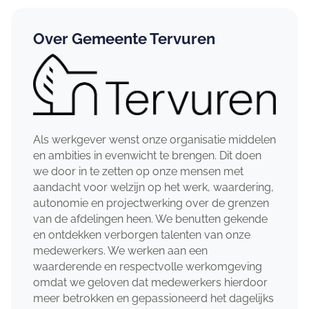
Over Gemeente Tervuren
Als werkgever wenst onze organisatie middelen
en ambities in evenwicht te brengen. Dit doen
we door in te zetten op onze mensen met
aandacht voor welzijn op het werk, waardering,
autonomie en projectwerking over de grenzen
van de afdelingen heen. We benutten gekende
en ontdekken verborgen talenten van onze
medewerkers. We werken aan een
waarderende en respectvolle werkomgeving
omdat we geloven dat medewerkers hierdoor
meer betrokken en gepassioneerd het dagelijks