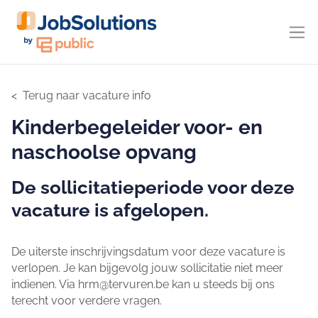
Terug naar vacature info
Kinderbegeleider voor- en
naschoolse opvang
De sollicitatieperiode voor deze
vacature is afgelopen.
De uiterste inschrijvingsdatum voor deze vacature is
verlopen. Je kan bijgevolg jouw sollicitatie niet meer
indienen. Via hrm@tervuren.be kan u steeds bij ons
terecht voor verdere vragen.