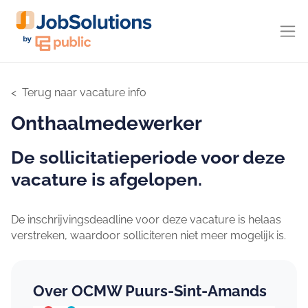
Terug naar vacature info
Onthaalmedewerker
De sollicitatieperiode voor deze
vacature is afgelopen.
De inschrijvingsdeadline voor deze vacature is helaas
verstreken, waardoor solliciteren niet meer mogelijk is.
Over OCMW Puurs-Sint-Amands