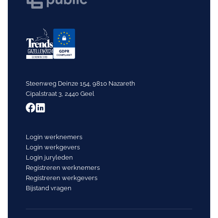
Steenweg Deinze 154, 9810 Nazareth
Cipalstraat 3, 2440 Geel
Login werknemers
Login werkgevers
Login juryleden
Registreren werknemers
Registreren werkgevers
Bijstand vragen