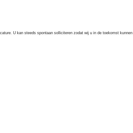
acature. U kan steeds spontaan solliciteren zodat wij u in de toekomst kunnen