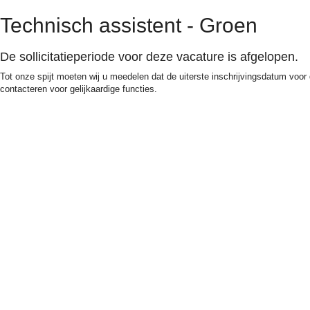
Technisch assistent - Groen
De sollicitatieperiode voor deze vacature is afgelopen.
Tot onze spijt moeten wij u meedelen dat de uiterste inschrijvingsdatum voor 
contacteren voor gelijkaardige functies.