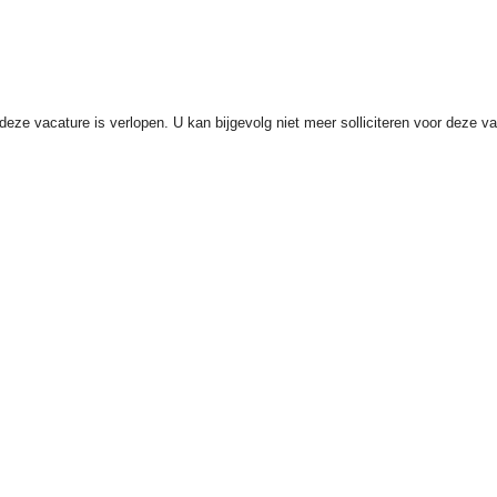
deze vacature is verlopen. U kan bijgevolg niet meer solliciteren voor deze v