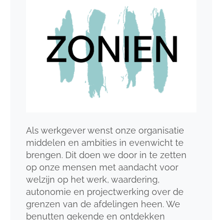
Als werkgever wenst onze organisatie
middelen en ambities in evenwicht te
brengen. Dit doen we door in te zetten
op onze mensen met aandacht voor
welzijn op het werk, waardering,
autonomie en projectwerking over de
grenzen van de afdelingen heen. We
benutten gekende en ontdekken