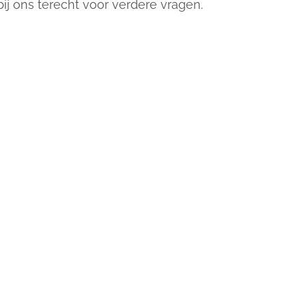
ij ons terecht voor verdere vragen.