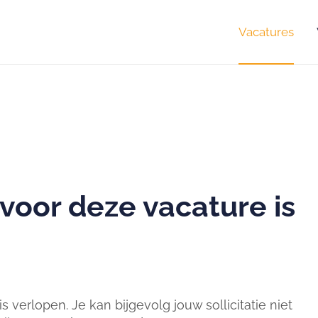
Vacatures
 voor deze vacature is
 verlopen. Je kan bijgevolg jouw sollicitatie niet