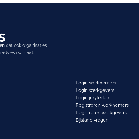
ren
dat ook organisaties
en advies op maat.
Login werknemers
Login werkgevers
Login juryleden
Registreren werknemers
Registreren werkgevers
Bijstand vragen