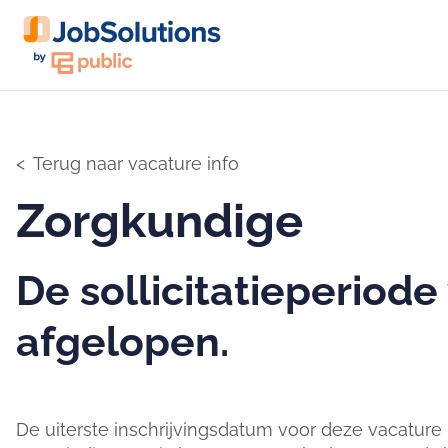
Terug naar vacature info
Zorgkundige
De sollicitatieperiode
afgelopen.
De uiterste inschrijvingsdatum voor deze vacature is