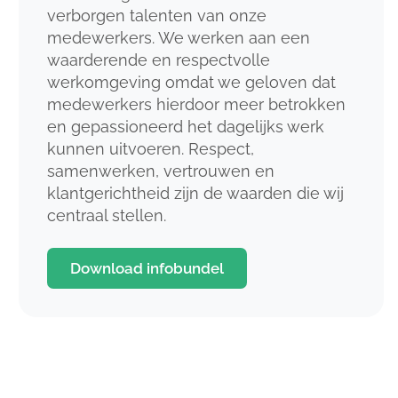
verborgen talenten van onze
medewerkers. We werken aan een
waarderende en respectvolle
werkomgeving omdat we geloven dat
medewerkers hierdoor meer betrokken
en gepassioneerd het dagelijks werk
kunnen uitvoeren. Respect,
samenwerken, vertrouwen en
klantgerichtheid zijn de waarden die wij
centraal stellen.
Download infobundel