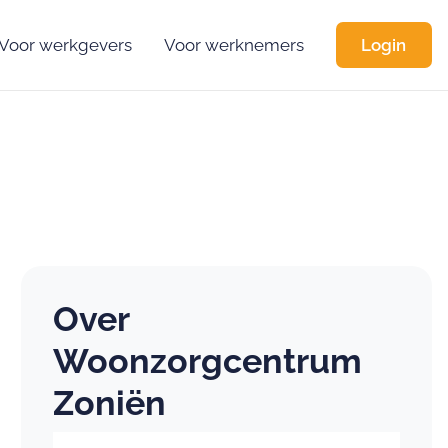
Voor werkgevers
Voor werknemers
Login
Over
Woonzorgcentrum
Zoniën