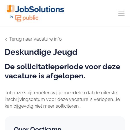
Terug naar vacature info
Deskundige Jeugd
De sollicitatieperiode voor deze
vacature is afgelopen.
Tot onze spijt moeten wij je meedelen dat de uiterste
inschrijvingsdatum voor deze vacature is verlopen. Je
kan bijgevolg niet meer solliciteren.
Over Oostkamp