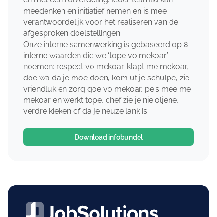
meedenken en initiatief nemen en is mee
verantwoordelijk voor het realiseren van de
afgesproken doelstellingen.
Onze interne samenwerking is gebaseerd op 8
interne waarden die we ‘tope vo mekoar’
noemen: respect vo mekoar, klapt me mekoar,
doe wa da je moe doen, kom ut je schulpe, zie
vriendluk en zorg goe vo mekoar, peis mee me
mekoar en werkt tope, chef zie je nie oljene,
verdre kieken of da je neuze lank is.
Download infobundel