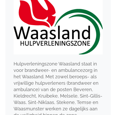
Hulpverleningszone Waasland staat in
voor brandweer- en ambulancezorg in
het Waasland. Met zowel beroeps- als
vrijwillige hulpverleners (brandweer en
ambulance) van de posten Beveren,
Kieldrecht, Kruibeke, Melsele, Sint-Gillis-
Waas, Sint-Niklaas, Stekene, Temse en
Waasmunster werken ze dagelijks aan