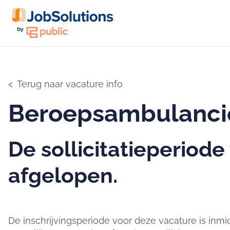
Terug naar vacature info
Beroepsambulanci
De sollicitatieperiode
afgelopen.
De inschrijvingsperiode voor deze vacature is inmi