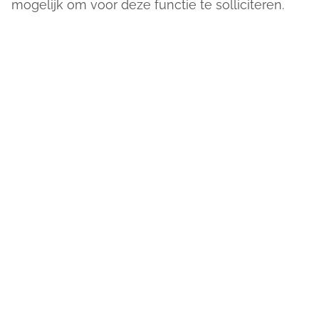
mogelijk om voor deze functie te solliciteren.