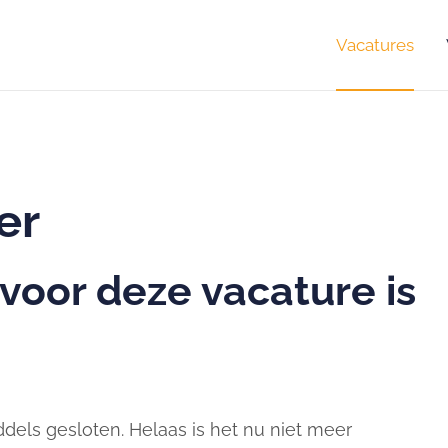
Vacatures
er
 voor deze vacature is
ddels gesloten. Helaas is het nu niet meer