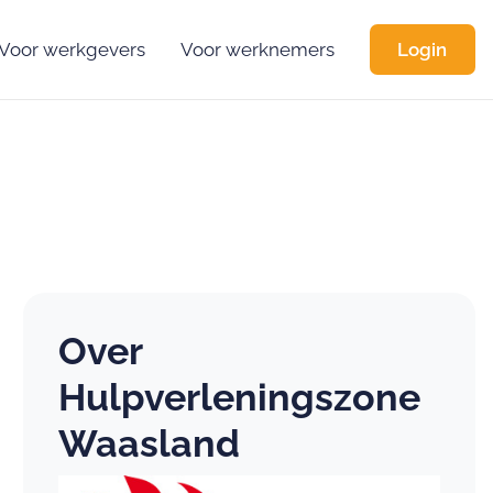
Voor werkgevers
Voor werknemers
Login
Over
Hulpverleningszone
Waasland