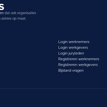
ren
dat ook organisaties
en advies op maat.
Login werknemers
Login werkgevers
Login juryleden
Registreren werknemers
Registreren werkgevers
Bijstand vragen