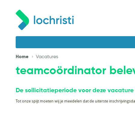
Home
Vacatures
teamcoördinator bele
De sollicitatieperiode voor deze vacature
Tot onze spijt moeten wij je meedelen dat de uiterste inschrijvingsda