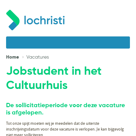
Home
Vacatures
Jobstudent in het
Cultuurhuis
De sollicitatieperiode voor deze vacature
is afgelopen.
Tot onze spijt moeten wij je meedelen dat de uiterste
inschrijvingsdatum voor deze vacature is verlopen. Je kan bijgevolg
niet meer solliciteren.