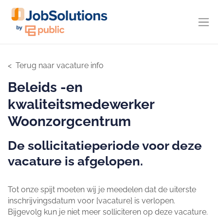
Terug naar vacature info
Beleids -en
kwaliteitsmedewerker
Woonzorgcentrum
De sollicitatieperiode voor deze
vacature is afgelopen.
Tot onze spijt moeten wij je meedelen dat de uiterste
inschrijvingsdatum voor [vacature] is verlopen.
Bijgevolg kun je niet meer solliciteren op deze vacature.