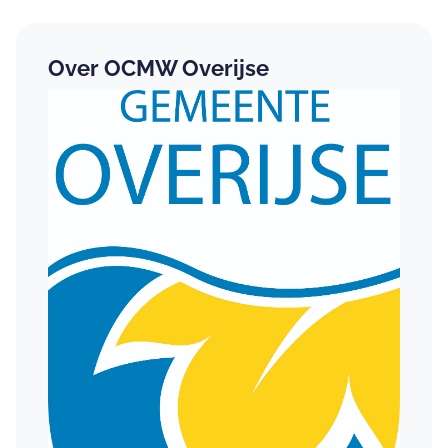
Over OCMW Overijse