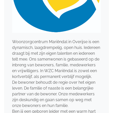
Woonzorgcentrum Mariëndal in Overijse is een
dynamisch, laagdrempelig, open huis. Iedereen
draagt bij met zijn eigen talenten en iedereen
telt mee. Ons samenwonen is gebaseerd op de
inbreng van bewoners, familie, medewerkers
en vrijwilligers. In WZC Mariëndal is zowel een
kortverblijf, als permanent verblijf mogelijk.
De bewoner behoudt de regie over het eigen
leven. De familie of naaste is een belangrijke
partner van de bewoner. Onze medewerkers
zijn deskundig en gaan samen op weg met
onze bewoners en hun familie.
Ben jij een geboren leider met een warm hart