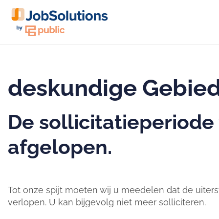
deskundige Gebied
De sollicitatieperiode
afgelopen.
Tot onze spijt moeten wij u meedelen dat de uiters
verlopen. U kan bijgevolg niet meer solliciteren.