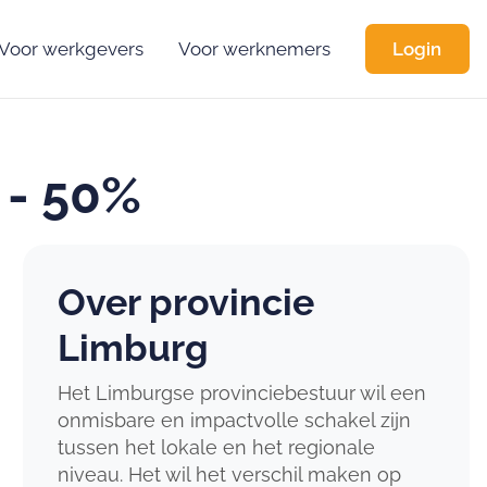
Voor werkgevers
Voor werknemers
Login
 - 50%
Over provincie
Limburg
Het Limburgse provinciebestuur wil een
onmisbare en impactvolle schakel zijn
tussen het lokale en het regionale
niveau. Het wil het verschil maken op