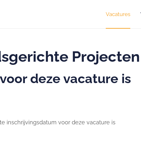
Vacatures
sgerichte Projecten
 voor deze vacature is
te inschrijvingsdatum voor deze vacature is