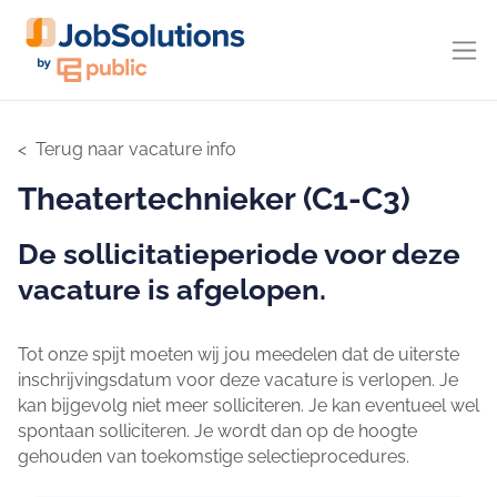
Terug naar vacature info
Theatertechnieker (C1-C3)
De sollicitatieperiode voor deze
vacature is afgelopen.
Tot onze spijt moeten wij jou meedelen dat de uiterste
inschrijvingsdatum voor deze vacature is verlopen. Je
kan bijgevolg niet meer solliciteren. Je kan eventueel wel
spontaan solliciteren. Je wordt dan op de hoogte
gehouden van toekomstige selectieprocedures.