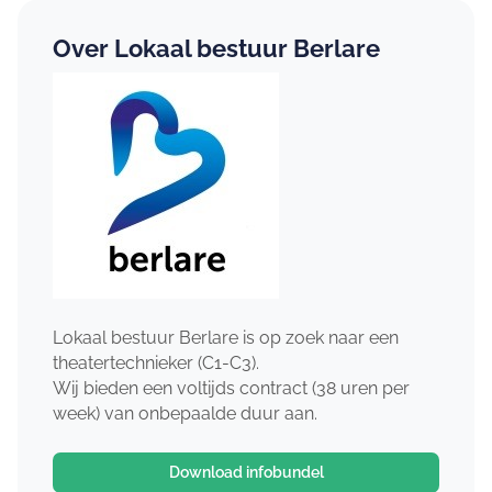
Over Lokaal bestuur Berlare
Lokaal bestuur Berlare is op zoek naar een
theatertechnieker (C1-C3).
Wij bieden een voltijds contract (38 uren per
week) van onbepaalde duur aan.
Download infobundel