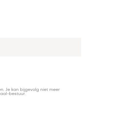
n. Je kan bijgevolg niet meer
aal-bestuur.