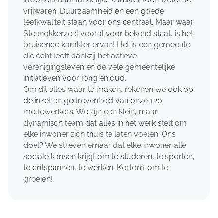
vrijwaren. Duurzaamheid en een goede
leefkwaliteit staan voor ons centraal. Maar waar
Steenokkerzeel vooral voor bekend staat, is het
bruisende karakter ervan! Het is een gemeente
die écht leeft dankzij het actieve
verenigingsleven en de vele gemeentelijke
initiatieven voor jong en oud.
Om dit alles waar te maken, rekenen we ook op
de inzet en gedrevenheid van onze 120
medewerkers. We zijn een klein, maar
dynamisch team dat alles in het werk stelt om
elke inwoner zich thuis te laten voelen. Ons
doel? We streven ernaar dat elke inwoner alle
sociale kansen krijgt om te studeren, te sporten,
te ontspannen, te werken. Kortom: om te
groeien!