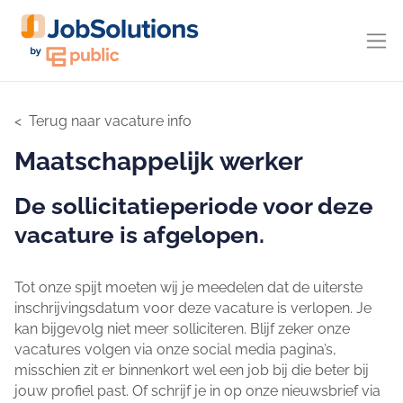
Terug naar vacature info
Maatschappelijk werker
De sollicitatieperiode voor deze
vacature is afgelopen.
Tot onze spijt moeten wij je meedelen dat de uiterste
inschrijvingsdatum voor deze vacature is verlopen. Je
kan bijgevolg niet meer solliciteren. Blijf zeker onze
vacatures volgen via onze social media pagina’s,
misschien zit er binnenkort wel een job bij die beter bij
jouw profiel past. Of schrijf je in op onze nieuwsbrief via