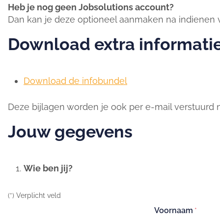
Heb je nog geen Jobsolutions account?
Dan kan je deze optioneel aanmaken na indienen va
Download extra informati
Download de infobundel
Deze bijlagen worden je ook per e-mail verstuurd na
Jouw gegevens
Wie ben jij?
(*) Verplicht veld
Voornaam