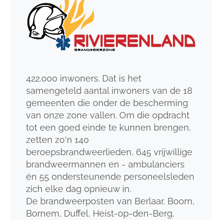
422.000 inwoners. Dat is het
samengeteld aantal inwoners van de 18
gemeenten die onder de bescherming
van onze zone vallen. Om die opdracht
tot een goed einde te kunnen brengen,
zetten zo'n 140
beroepsbrandweerlieden, 645 vrijwillige
brandweermannen en - ambulanciers
én 55 ondersteunende personeelsleden
zich elke dag opnieuw in.
De brandweerposten van Berlaar, Boom,
Bornem, Duffel, Heist-op-den-Berg,