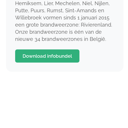
Hemiksem, Lier, Mechelen, Niel, Nijlen,
Putte, Puurs, Rumst, Sint-Amands en
Willebroek vormen sinds 1 januari 2015
een grote brandweerzone: Rivierenland.
Onze brandweerzone is één van de
nieuwe 34 brandweerzones in België.
Download infobundel