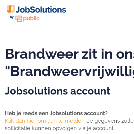
Brandweer zit in on
"Brandweervrijwill
Jobsolutions account
Heb je reeds een Jobsolutions account?
Klik dan hier om aan te melden.
Je gegevens zullen
sollicitatie kunnen opvolgen via je account.