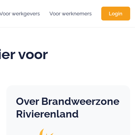
Voor werkgevers
Voor werknemers
Login
ier voor
Over Brandweerzone
Rivierenland