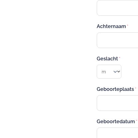
Achternaam
Geslacht
Geboorteplaats
Geboortedatum