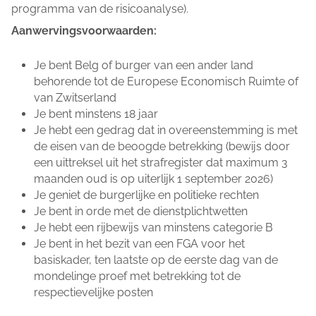
programma van de risicoanalyse).
Aanwervingsvoorwaarden:
Je bent Belg of burger van een ander land
behorende tot de Europese Economisch Ruimte of
van Zwitserland
Je bent minstens 18 jaar
Je hebt een gedrag dat in overeenstemming is met
de eisen van de beoogde betrekking (bewijs door
een uittreksel uit het strafregister dat maximum 3
maanden oud is op uiterlijk 1 september 2026)
Je geniet de burgerlijke en politieke rechten
Je bent in orde met de dienstplichtwetten
Je hebt een rijbewijs van minstens categorie B
Je bent in het bezit van een FGA voor het
basiskader, ten laatste op de eerste dag van de
mondelinge proef met betrekking tot de
respectievelijke posten