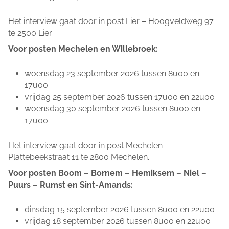
Het interview gaat door in post Lier – Hoogveldweg 97
te 2500 Lier.
Voor posten Mechelen en Willebroek:
woensdag 23 september 2026 tussen 8u00 en
17u00
vrijdag 25 september 2026 tussen 17u00 en 22u00
woensdag 30 september 2026 tussen 8u00 en
17u00
Het interview gaat door in post Mechelen –
Plattebeekstraat 11 te 2800 Mechelen.
Voor posten Boom – Bornem – Hemiksem – Niel –
Puurs – Rumst en Sint-Amands:
dinsdag 15 september 2026 tussen 8u00 en 22u00
vrijdag 18 september 2026 tussen 8u00 en 22u00