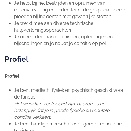
Je helpt bij het bestrijden en opruimen van
milieuvervuiling en ondersteunt de gespecialiseerde
ploegen bij incidenten met gevaarlijke stoffen
Je werkt mee aan diverse technische
hulpverleningsopdrachten
Je neemt deel aan oefeningen, opleidingen en
bijscholingen en je houdt je conditie op peil
Profiel
Profiel
Je bent medisch, fysiek en psychisch geschikt voor
de functie:
Het werk kan veeleisend zijn, daarom is het
belangrijk dat je in goede fysieke en mentale
conditie verkeert.
Je bent handig en beschikt over goede technische
basiskennis: