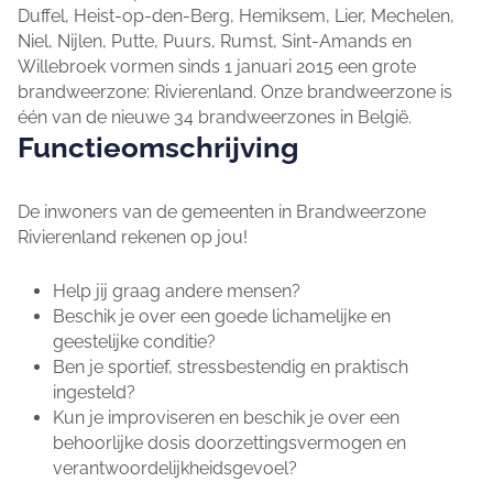
Duffel, Heist-op-den-Berg, Hemiksem, Lier, Mechelen,
Niel, Nijlen, Putte, Puurs, Rumst, Sint-Amands en
Willebroek vormen sinds 1 januari 2015 een grote
brandweerzone: Rivierenland. Onze brandweerzone is
één van de nieuwe 34 brandweerzones in België.
Functieomschrijving
De inwoners van de gemeenten in Brandweerzone
Rivierenland rekenen op jou!
Help jij graag andere mensen?
Beschik je over een goede lichamelijke en
geestelijke conditie?
Ben je sportief, stressbestendig en praktisch
ingesteld?
Kun je improviseren en beschik je over een
behoorlijke dosis doorzettingsvermogen en
verantwoordelijkheidsgevoel?