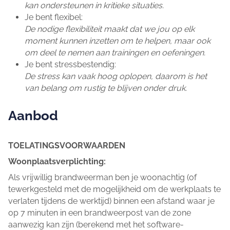
kan ondersteunen in kritieke situaties.
Je bent flexibel:
De nodige flexibiliteit maakt dat we jou op elk
moment kunnen inzetten om te helpen, maar ook
om deel te nemen aan trainingen en oefeningen.
Je bent stressbestendig:
De stress kan vaak hoog oplopen, daarom is het
van belang om rustig te blijven onder druk.
Aanbod
TOELATINGSVOORWAARDEN
Woonplaatsverplichting:
Als vrijwillig brandweerman ben je woonachtig (of
tewerkgesteld met de mogelijkheid om de werkplaats te
verlaten tijdens de werktijd) binnen een afstand waar je
op 7 minuten in een brandweerpost van de zone
aanwezig kan zijn (berekend met het software-