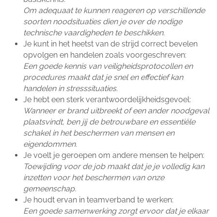
Om adequaat te kunnen reageren op verschillende
soorten noodsituaties dien je over de nodige
technische vaardigheden te beschikken.
Je kunt in het heetst van de strijd correct bevelen
opvolgen en handelen zoals voorgeschreven:
Een goede kennis van veiligheidsprotocollen en
procedures maakt dat je snel en effectief kan
handelen in stresssituaties.
Je hebt een sterk verantwoordelijkheidsgevoel:
Wanneer er brand uitbreekt of een ander noodgeval
plaatsvindt, ben jij de betrouwbare en essentiële
schakel in het beschermen van mensen en
eigendommen.
Je voelt je geroepen om andere mensen te helpen:
Toewijding voor de job maakt dat je je volledig kan
inzetten voor het beschermen van onze
gemeenschap.
Je houdt ervan in teamverband te werken:
Een goede samenwerking zorgt ervoor dat je elkaar