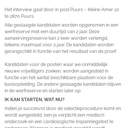
Het interview gaat door in post Puurs – Kleine Amer 22
te 2870 Puurs.
Alle geslaagde kandidaten worden opgenomen in een
werfreserve met een duurtijd van 2 jaar. Deze
aanwervingsreserve kan 2 keer worden verlengd,
telkens maximaal voor 2 jaar. De kandidaten worden
gerangschikt in functie van het resultaat van de proef.
Kandidaten voor de posten waar we onmiddellijk
nieuwe vrijwilligers zoeken, worden aangesteld in
functie van het aantal beschikbare plaatsen voor de
basisopleiding. De andere geslaagde kandidaten blijven
in de werfreserve en starten later op.
IK KAN STARTEN, WAT NU?
Indien je succesvol door de selectieprocedure komt en
wordt aangesteld, ben je verplicht een medisch
onderzoek en een cardiologische inspanningstest te