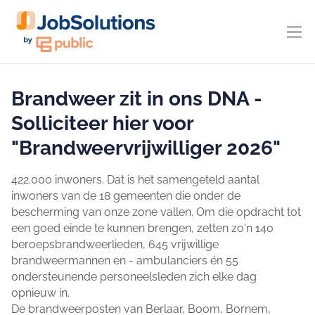
Brandweer zit in ons DNA -
Solliciteer hier voor
"Brandweervrijwilliger 2026"
422.000 inwoners. Dat is het samengeteld aantal
inwoners van de 18 gemeenten die onder de
bescherming van onze zone vallen. Om die opdracht tot
een goed einde te kunnen brengen, zetten zo'n 140
beroepsbrandweerlieden, 645 vrijwillige
brandweermannen en - ambulanciers én 55
ondersteunende personeelsleden zich elke dag
opnieuw in.
De brandweerposten van Berlaar, Boom, Bornem,