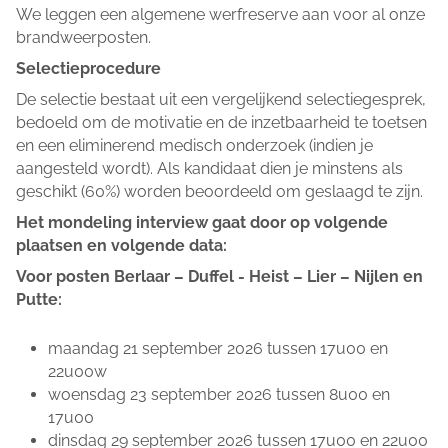
We leggen een algemene werfreserve aan voor al onze
brandweerposten.
Selectieprocedure
De selectie bestaat uit een vergelijkend selectiegesprek,
bedoeld om de motivatie en de inzetbaarheid te toetsen
en een eliminerend medisch onderzoek (indien je
aangesteld wordt). Als kandidaat dien je minstens als
geschikt (60%) worden beoordeeld om geslaagd te zijn.
Het mondeling interview gaat door op volgende
plaatsen en volgende data:
Voor posten Berlaar – Duffel - Heist – Lier – Nijlen en
Putte:
maandag 21 september 2026 tussen 17u00 en
22u00w
woensdag 23 september 2026 tussen 8u00 en
17u00
dinsdag 29 september 2026 tussen 17u00 en 22u00