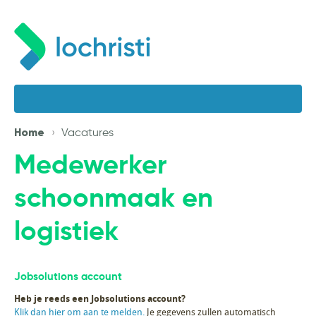
Home
Vacatures
Medewerker
schoonmaak en
logistiek
Jobsolutions account
Heb je reeds een Jobsolutions account?
Klik dan hier om aan te melden.
Je gegevens zullen automatisch