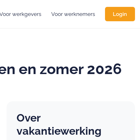
Voor werkgevers
Voor werknemers
Login
en en zomer 2026
Over
vakantiewerking