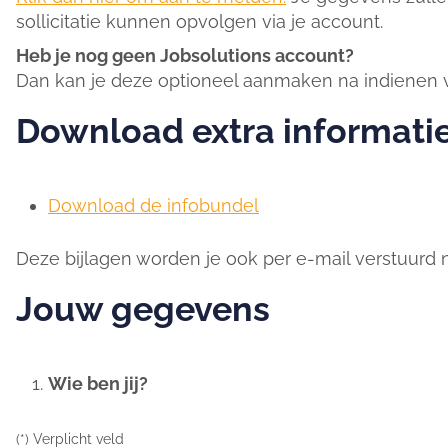
sollicitatie kunnen opvolgen via je account.
Heb je nog geen Jobsolutions account?
Dan kan je deze optioneel aanmaken na indienen va
Download extra informati
Download de infobundel
Deze bijlagen worden je ook per e-mail verstuurd na
Jouw gegevens
Wie ben jij?
(*) Verplicht veld