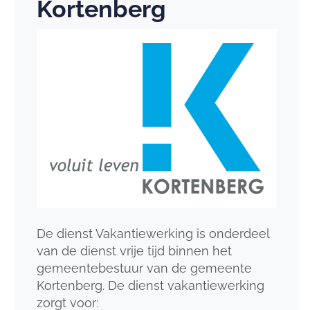
Kortenberg
De dienst Vakantiewerking is onderdeel
van de dienst vrije tijd binnen het
gemeentebestuur van de gemeente
Kortenberg. De dienst vakantiewerking
zorgt voor: