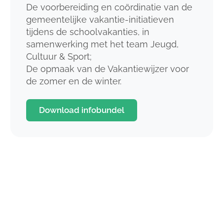
De voorbereiding en coördinatie van de
gemeentelijke vakantie-initiatieven
tijdens de schoolvakanties, in
samenwerking met het team Jeugd,
Cultuur & Sport;
De opmaak van de Vakantiewijzer voor
de zomer en de winter.
Download infobundel