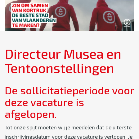
Directeur Musea en
Tentoonstellingen
De sollicitatieperiode voor
deze vacature is
afgelopen.
Tot onze spijt moeten wij je meedelen dat de uiterste
inschrijvingsdatum voor deze vacature is verlopen. Je