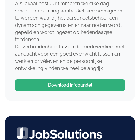
Als lokaal bestuur timmeren we elke dag
verder om een nog aantrekkelijkere werkgever
te worden waarbij het personeelsbeheer een
dynamisch gegeven is en er naar noden wordt
gepeild en wordt ingezet op hedendaagse
tendensen.
De verbondenheid tussen de medewerkers met
aandacht voor een goed evenwicht tussen en
werk en privéleven en de persoonlijke
ontwikkeling vinden we heel belangrijk.
Download infobundel