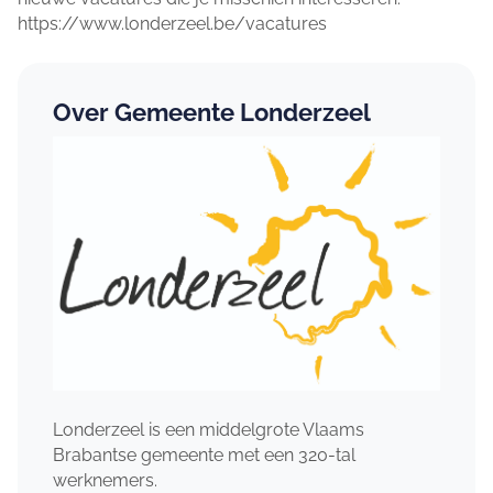
https://www.londerzeel.be/vacatures
Over Gemeente Londerzeel
Londerzeel is een middelgrote Vlaams
Brabantse gemeente met een 320-tal
werknemers.