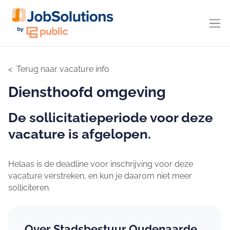
Terug naar vacature info
Diensthoofd omgeving
De sollicitatieperiode voor deze
vacature is afgelopen.
Helaas is de deadline voor inschrijving voor deze
vacature verstreken, en kun je daarom niet meer
solliciteren.
Over Stadsbestuur Oudenaarde