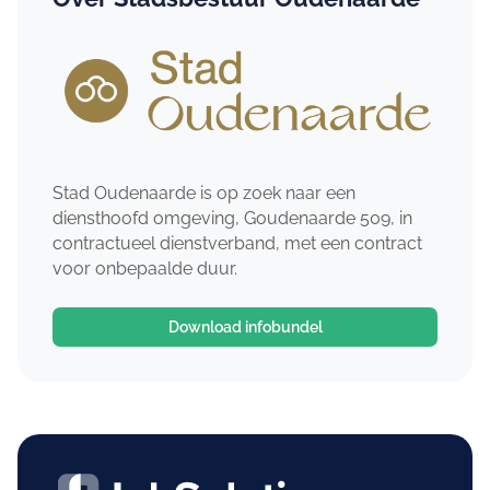
Stad Oudenaarde is op zoek naar een
diensthoofd omgeving, Goudenaarde 509, in
contractueel dienstverband, met een contract
voor onbepaalde duur.
Download infobundel