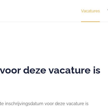
Vacatures
 voor deze vacature is
te inschrijvingsdatum voor deze vacature is