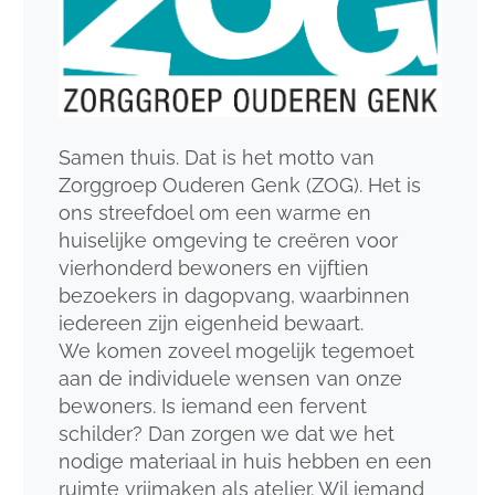
Samen thuis. Dat is het motto van
Zorggroep Ouderen Genk (ZOG). Het is
ons streefdoel om een warme en
huiselijke omgeving te creëren voor
vierhonderd bewoners en vijftien
bezoekers in dagopvang, waarbinnen
iedereen zijn eigenheid bewaart.
We komen zoveel mogelijk tegemoet
aan de individuele wensen van onze
bewoners. Is iemand een fervent
schilder? Dan zorgen we dat we het
nodige materiaal in huis hebben en een
ruimte vrijmaken als atelier. Wil iemand