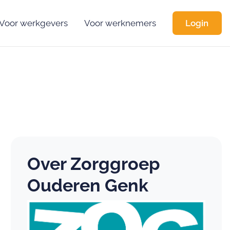
Voor werkgevers
Voor werknemers
Login
Over Zorggroep
Ouderen Genk