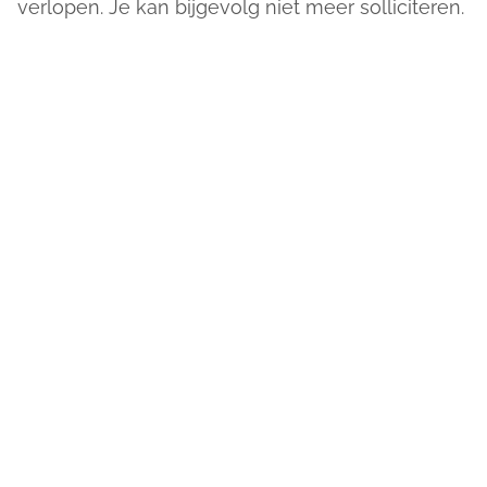
verlopen. Je kan bijgevolg niet meer solliciteren.