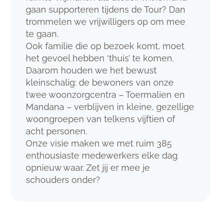
gaan supporteren tijdens de Tour? Dan
trommelen we vrijwilligers op om mee
te gaan.
Ook familie die op bezoek komt, moet
het gevoel hebben ‘thuis’ te komen.
Daarom houden we het bewust
kleinschalig: de bewoners van onze
twee woonzorgcentra – Toermalien en
Mandana – verblijven in kleine, gezellige
woongroepen van telkens vijftien of
acht personen.
Onze visie maken we met ruim 385
enthousiaste medewerkers elke dag
opnieuw waar. Zet jij er mee je
schouders onder?