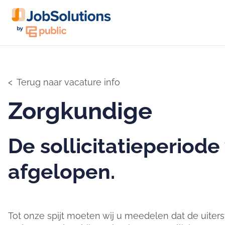
Terug naar vacature info
Zorgkundige
De sollicitatieperiode
afgelopen.
Tot onze spijt moeten wij u meedelen dat de uiters