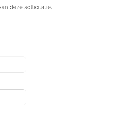
n deze sollicitatie.