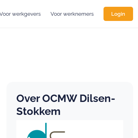
Voor werkgevers
Voor werknemers
Login
Over OCMW Dilsen-
Stokkem