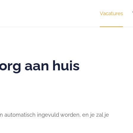
Vacatures
rg aan huis
 automatisch ingevuld worden, en je zal je