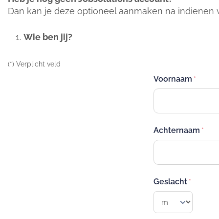
Dan kan je deze optioneel aanmaken na indienen va
Wie ben jij?
(*) Verplicht veld
Voornaam
Achternaam
Geslacht