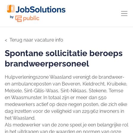
Terug naar vacature info
Spontane sollicitatie beroeps
brandweerpersoneel
Hulpverleningszone Waasland verenigt de brandweer-
en ambulanceposten van Beveren, Kieldrecht, Kruibeke,
Melsele, Sint-Gillis-Waas, Sint-Niklaas, Stekene, Temse
en Waasmunster. In totaal zijn er meer dan 550
medewerkers actief op deze negen posten, die zich elke
dag inzetten voor de veiligheid van 229.962 inwoners in
het Waasland.
Als medewerker van de zone speel je een belangrijke rol
in het uitdragen van de waarden en normen van onze