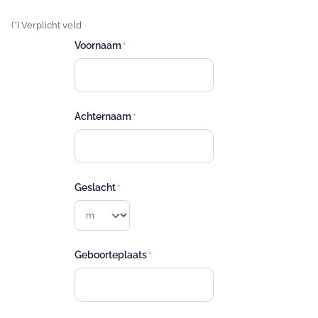
(*) Verplicht veld
Voornaam
Achternaam
Geslacht
Geboorteplaats