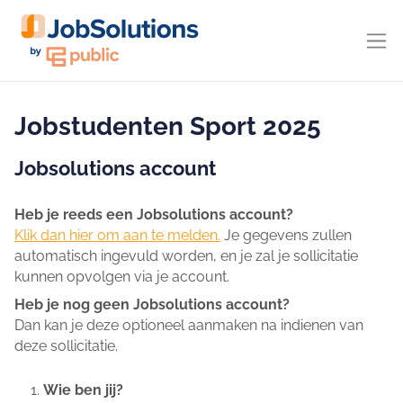
Jobstudenten Sport 2025
Jobsolutions account
Heb je reeds een Jobsolutions account?
Klik dan hier om aan te melden.
Je gegevens zullen
automatisch ingevuld worden, en je zal je sollicitatie
kunnen opvolgen via je account.
Heb je nog geen Jobsolutions account?
Dan kan je deze optioneel aanmaken na indienen van
deze sollicitatie.
Wie ben jij?