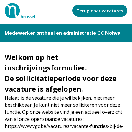
Terug naar vacatures
Medewerker onthaal en administratie GC Nohva
Welkom op het
inschrijvingsformulier.
De sollicitatieperiode voor deze
vacature is afgelopen.
Helaas is de vacature die je wil bekijken, niet meer
beschikbaar. Je kunt niet meer solliciteren voor deze
functie. Op onze website vind je een actueel overzicht
van al onze openstaande vacatures:
https://www.vgc.be/vacatures/vacante-functies-bij-de-