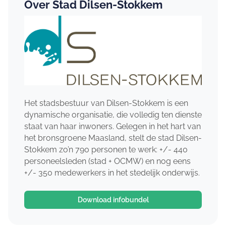
Over Stad Dilsen-Stokkem
Het stadsbestuur van Dilsen-Stokkem is een
dynamische organisatie, die volledig ten dienste
staat van haar inwoners. Gelegen in het hart van
het bronsgroene Maasland, stelt de stad Dilsen-
Stokkem zo’n 790 personen te werk: +/- 440
personeelsleden (stad + OCMW) en nog eens
+/- 350 medewerkers in het stedelijk onderwijs.
Download infobundel