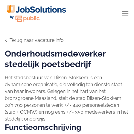
Terug naar vacature info
Onderhoudsmedewerker
stedelijk poetsbedrijf
Het stadsbestuur van Dilsen-Stokkem is een
dynamische organisatie, die volledig ten dienste staat
van haar inwoners. Gelegen in het hart van het
bronsgroene Maasland, stelt de stad Dilsen-Stokkem
zo’n 790 personen te werk: +/- 440 personeelsleden
(stad + OCMW) en nog eens +/- 350 medewerkers in het
stedelijk onderwijs.
Functieomschrijving