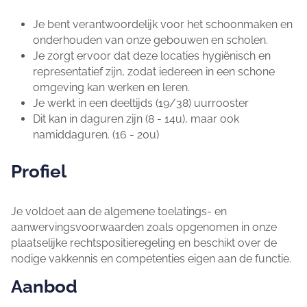
Je bent verantwoordelijk voor het schoonmaken en
onderhouden van onze gebouwen en scholen.
Je zorgt ervoor dat deze locaties hygiënisch en
representatief zijn, zodat iedereen in een schone
omgeving kan werken en leren.
Je werkt in een deeltijds (19/38) uurrooster
Dit kan in daguren zijn (8 - 14u), maar ook
namiddaguren. (16 - 20u)
Profiel
Je voldoet aan de algemene toelatings- en
aanwervingsvoorwaarden zoals opgenomen in onze
plaatselijke rechtspositieregeling en beschikt over de
nodige vakkennis en competenties eigen aan de functie.
Aanbod