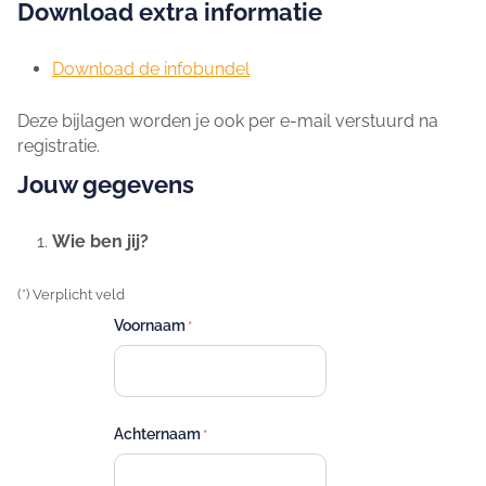
Download extra informatie
Download de infobundel
Deze bijlagen worden je ook per e-mail verstuurd na
registratie.
Jouw gegevens
Wie ben jij?
(*) Verplicht veld
Voornaam
Achternaam