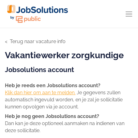
Terug naar vacature info
Vakantiewerker zorgkundige
Jobsolutions account
Heb je reeds een Jobsolutions account?
Klik dan hier om aan te melden.
Je gegevens zullen
automatisch ingevuld worden, en je zal je sollicitatie
kunnen opvolgen via je account.
Heb je nog geen Jobsolutions account?
Dan kan je deze optioneel aanmaken na indienen van
deze sollicitatie.