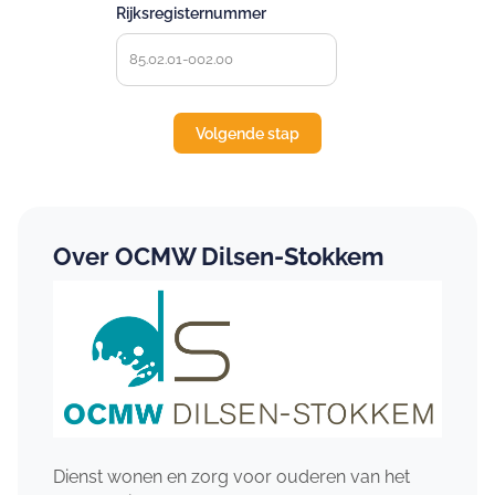
Rijksregisternummer
Over OCMW Dilsen-Stokkem
Dienst wonen en zorg voor ouderen van het