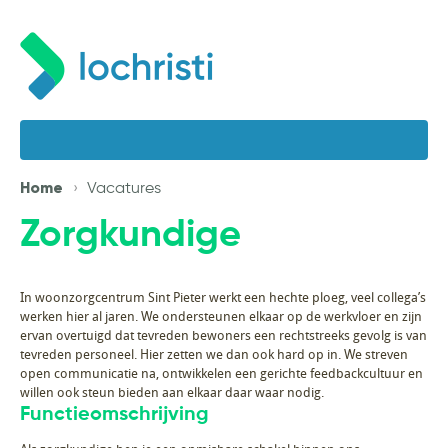
Home
Vacatures
Zorgkundige
In woonzorgcentrum Sint Pieter werkt een hechte ploeg, veel collega’s
werken hier al jaren. We ondersteunen elkaar op de werkvloer en zijn
ervan overtuigd dat tevreden bewoners een rechtstreeks gevolg is van
tevreden personeel. Hier zetten we dan ook hard op in. We streven
open communicatie na, ontwikkelen een gerichte feedbackcultuur en
willen ook steun bieden aan elkaar daar waar nodig.
Functieomschrijving