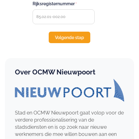
Rijksregisternummer
Over OCMW Nieuwpoort
Stad en OCMW Nieuwpoort gaat volop voor de
verdere professionalisering van de
stadsdiensten en is op zoek naar nieuwe
werknemers die mee willen bouwen aan een