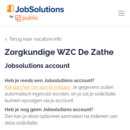
Terug naar vacature info
Zorgkundige WZC De Zathe
Jobsolutions account
Heb je reeds een Jobsolutions account?
Klik dan hier om aan te melden.
Je gegevens zullen
automatisch ingevuld worden, en je zal je sollicitatie
kunnen opvolgen via je account.
Heb je nog geen Jobsolutions account?
Dan kan je deze optioneel aanmaken na indienen van
deze sollicitatie.