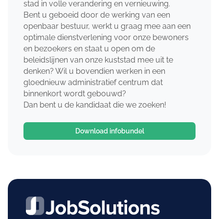
stad in volle verandering en vernieuwing.
Bent u geboeid door de werking van een
openbaar bestuur, werkt u graag mee aan een
optimale dienstverlening voor onze bewoners
en bezoekers en staat u open om de
beleidslijnen van onze kuststad mee uit te
denken? Wil u bovendien werken in een
gloednieuw administratief centrum dat
binnenkort wordt gebouwd?
Dan bent u de kandidaat die we zoeken!
Download infobundel