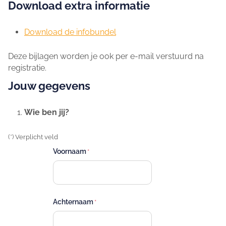
Download extra informatie
Download de infobundel
Deze bijlagen worden je ook per e-mail verstuurd na
registratie.
Jouw gegevens
Wie ben jij?
(*) Verplicht veld
Voornaam
Achternaam