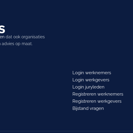
ren
dat ook organisaties
en advies op maat.
Login werknemers
Login werkgevers
Login juryleden
Registreren werknemers
Registreren werkgevers
Bijstand vragen