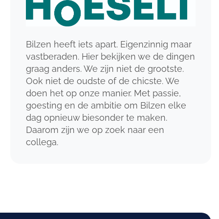
Bilzen heeft iets apart. Eigenzinnig maar
vastberaden. Hier bekijken we de dingen
graag anders. We zijn niet de grootste.
Ook niet de oudste of de chicste. We
doen het op onze manier. Met passie,
goesting en de ambitie om Bilzen elke
dag opnieuw biesonder te maken.
Daarom zijn we op zoek naar een
collega.