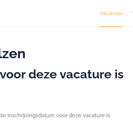
Vacatures
lzen
 voor deze vacature is
ste inschrijvingsdatum voor deze vacature is