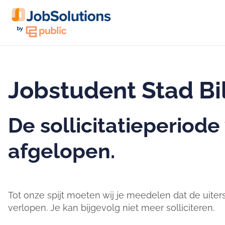
Jobstudent Stad Bi
De sollicitatieperiode
afgelopen.
Tot onze spijt moeten wij je meedelen dat de uiter
verlopen. Je kan bijgevolg niet meer solliciteren.