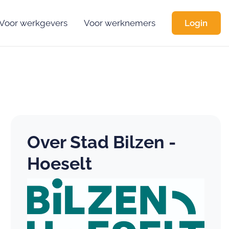
Voor werkgevers
Voor werknemers
Login
Over Stad Bilzen -
Hoeselt