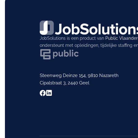
JobSolutions is een product van
Public Vlaande
ondersteunt met opleidingen, tijdelijke staffing 
Steenweg Deinze 154, 9810 Nazareth
Cipalstraat 3, 2440 Geel