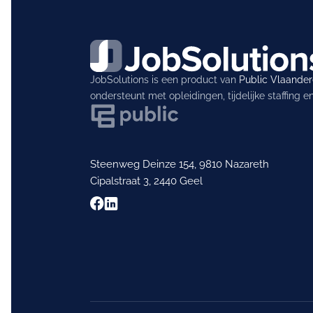
JobSolutions is een product van
Public Vlaande
ondersteunt met opleidingen, tijdelijke staffing 
Steenweg Deinze 154, 9810 Nazareth
Cipalstraat 3, 2440 Geel