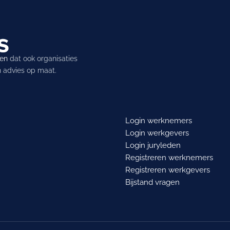
ren
dat ook organisaties
en advies op maat.
Login werknemers
Login werkgevers
Login juryleden
Registreren werknemers
Registreren werkgevers
Bijstand vragen