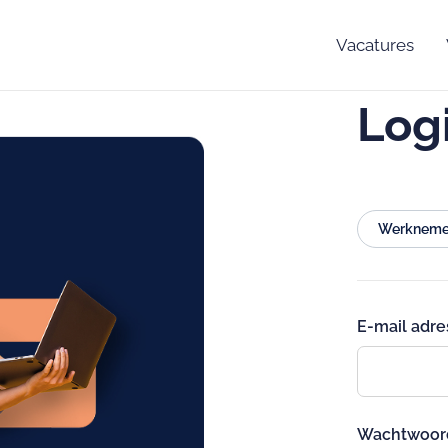
Vacatures
Log
Werkneme
E-mail adre
Wachtwoor