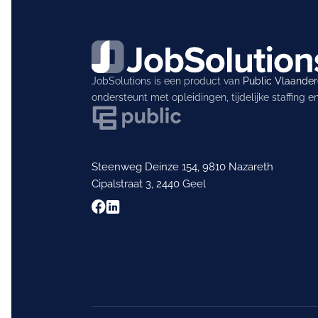
JobSolutions is een product van
Public Vlaande
ondersteunt met opleidingen, tijdelijke staffing 
Steenweg Deinze 154, 9810 Nazareth
Cipalstraat 3, 2440 Geel