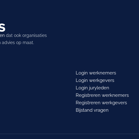
ren
dat ook organisaties
en advies op maat.
Login werknemers
Login werkgevers
Login juryleden
Registreren werknemers
Registreren werkgevers
Bijstand vragen