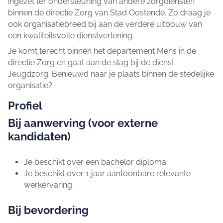
ingezet ter ondersteuning van andere zorgdiensten
binnen de directie Zorg van Stad Oostende. Zo draag je
ook organisatiebreed bij aan de verdere uitbouw van
een kwaliteitsvolle dienstverlening.
Je komt terecht binnen het departement Mens in de
directie Zorg en gaat aan de slag bij de dienst
Jeugdzorg. Benieuwd naar je plaats binnen de stedelijke
organisatie?
Profiel
Bij aanwerving (voor externe
kandidaten)
Je beschikt over een bachelor diploma;
Je beschikt over 1 jaar aantoonbare relevante
werkervaring.
Bij bevordering