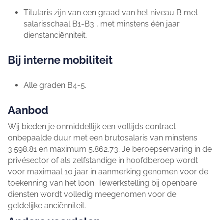
Titularis zijn van een graad van het niveau B met
salarisschaal B1-B3 , met minstens één jaar
dienstanciënniteit.
Bij interne mobiliteit
Alle graden B4-5.
Aanbod
Wij bieden je onmiddellijk een voltijds contract
onbepaalde duur met een brutosalaris van minstens
3.598,81 en maximum 5.862,73. Je beroepservaring in de
privésector of als zelfstandige in hoofdberoep wordt
voor maximaal 10 jaar in aanmerking genomen voor de
toekenning van het loon. Tewerkstelling bij openbare
diensten wordt volledig meegenomen voor de
geldelijke anciënniteit.