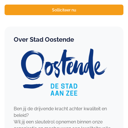
Solliciteer nu
Over Stad Oostende
Ben jij de drijvende kracht achter kwaliteit en
beleid?
Wil jij een sleutelrol opnemen binnen onze