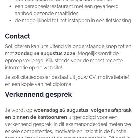
een personeelsrestaurant met een gevarieerd
aanbod gezonde maaltijden
de mogelijkheid tot het instappen in een fietsleasing
Contact
Solliciteren kan uitsluitend via onderstaande knop tot en
met
zondag 16 augustus 2026
. Mogelijk wordt de
oproep verlengd. Kijk steeds voor de meest recente
informatie op de website!
Je sollicitatiedossier bestaat uit jouw CV, motivatiebrief
en een kopie van het diploma.
Verkennend gesprek
Je wordt op
woensdag 26 augustus, volgens afspraak
en binnen de kantooruren
uitgenodigd voor een
verkennend gesprek. In dit examenonderdeel meten we
enkele competenties, motivatie en inzicht in de functie