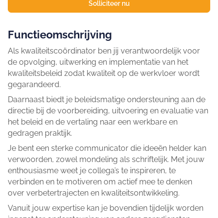
Solliciteer nu
Functieomschrijving
Als kwaliteitscoördinator ben jij verantwoordelijk voor
de opvolging, uitwerking en implementatie van het
kwaliteitsbeleid zodat kwaliteit op de werkvloer wordt
gegarandeerd.
Daarnaast biedt je beleidsmatige ondersteuning aan de
directie bij de voorbereiding, uitvoering en evaluatie van
het beleid en de vertaling naar een werkbare en
gedragen praktijk.
Je bent een sterke communicator die ideeën helder kan
verwoorden, zowel mondeling als schriftelijk. Met jouw
enthousiasme weet je collega’s te inspireren, te
verbinden en te motiveren om actief mee te denken
over verbetertrajecten en kwaliteitsontwikkeling.
Vanuit jouw expertise kan je bovendien tijdelijk worden