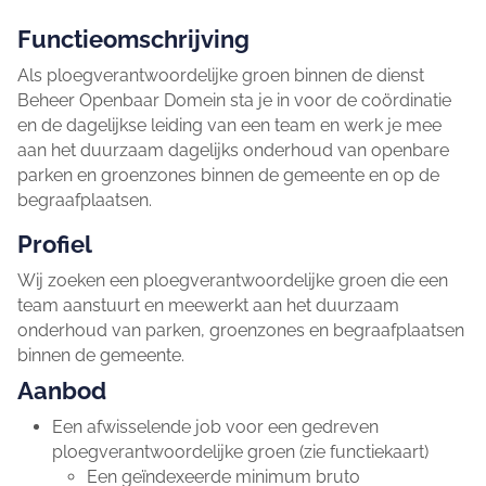
Functieomschrijving
Als ploegverantwoordelijke groen binnen de dienst
Beheer Openbaar Domein sta je in voor de coördinatie
en de dagelijkse leiding van een team en werk je mee
aan het duurzaam dagelijks onderhoud van openbare
parken en groenzones binnen de gemeente en op de
begraafplaatsen.
Profiel
Wij zoeken een ploegverantwoordelijke groen die een
team aanstuurt en meewerkt aan het duurzaam
onderhoud van parken, groenzones en begraafplaatsen
binnen de gemeente.
Aanbod
Een afwisselende job voor een gedreven
ploegverantwoordelijke groen (zie functiekaart)
Een geïndexeerde minimum bruto