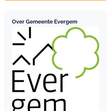
Over Gemeente Evergem