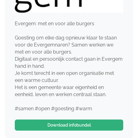
Evergem: met en voor alle burgers
Goesting om elke dag opnieuw klaar te staan
voor de Evergemnaren? Samen werken we
met en voor alle burgers.
Digitaal en persoonlijk contact gaan in Evergem
hand in hand.
Je komt terecht in een open organisatie met
een warme cultuur.
Het is een gemeente waar eigenheid en
eenheid, leven en werken centraal staan.
#samen #open #goesting #warm
Download infobundel