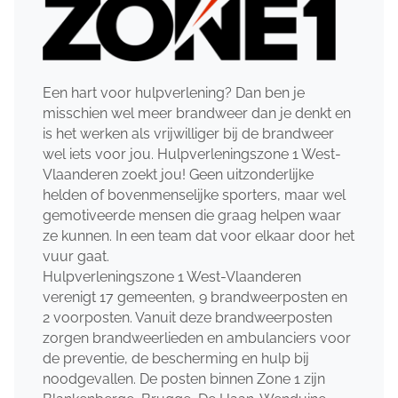
Een hart voor hulpverlening? Dan ben je
misschien wel meer brandweer dan je denkt en
is het werken als vrijwilliger bij de brandweer
wel iets voor jou. Hulpverleningszone 1 West-
Vlaanderen zoekt jou! Geen uitzonderlijke
helden of bovenmenselijke sporters, maar wel
gemotiveerde mensen die graag helpen waar
ze kunnen. In een team dat voor elkaar door het
vuur gaat.
Hulpverleningszone 1 West-Vlaanderen
verenigt 17 gemeenten, 9 brandweerposten en
2 voorposten. Vanuit deze brandweerposten
zorgen brandweerlieden en ambulanciers voor
de preventie, de bescherming en hulp bij
noodgevallen. De posten binnen Zone 1 zijn