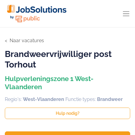
Naar vacatures
Brandweervrijwilliger post
Torhout
Hulpverleningszone 1 West-
Vlaanderen
Regio's:
West-Vlaanderen
Functie types:
Brandweer
Hulp nodig?