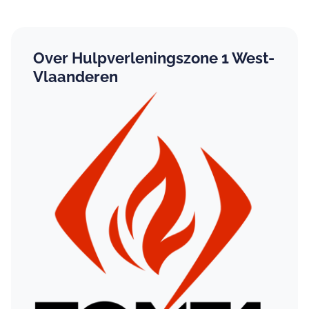
Over Hulpverleningszone 1 West-
Vlaanderen