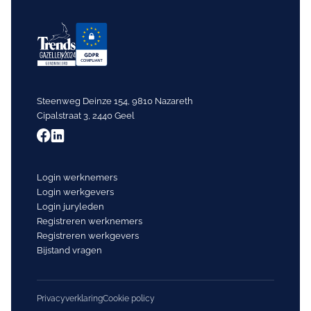
Steenweg Deinze 154, 9810 Nazareth
Cipalstraat 3, 2440 Geel
Login werknemers
Login werkgevers
Login juryleden
Registreren werknemers
Registreren werkgevers
Bijstand vragen
Privacyverklaring
Cookie policy