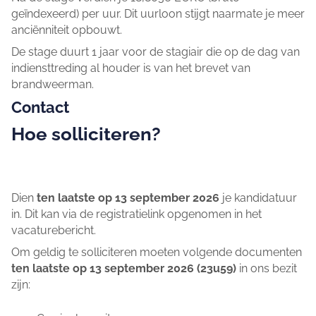
geïndexeerd) per uur. Dit uurloon stijgt naarmate je meer
anciënniteit opbouwt.
De stage duurt 1 jaar voor de stagiair die op de dag van
indiensttreding al houder is van het brevet van
brandweerman.
Contact
Hoe solliciteren?
Dien
ten laatste op 13 september 2026
je kandidatuur
in. Dit kan via de registratielink opgenomen in het
vacaturebericht.
Om geldig te solliciteren moeten volgende documenten
ten laatste op 13 september 2026 (23u59)
in ons bezit
zijn: