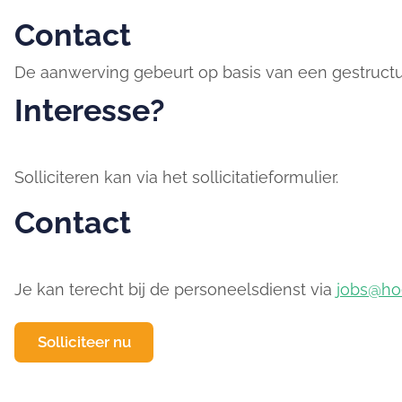
Contact
De aanwerving gebeurt op basis van een gestructure
Interesse?
Solliciteren kan via het sollicitatieformulier.
Contact
Je kan terecht bij de personeelsdienst via
jobs@hoe
Solliciteer nu