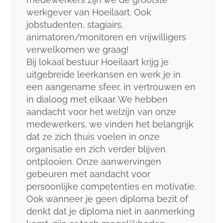
werkgever van Hoeilaart. Ook
jobstudenten, stagiairs,
animatoren/monitoren en vrijwilligers
verwelkomen we graag!
Bij lokaal bestuur Hoeilaart krijg je
uitgebreide leerkansen en werk je in
een aangename sfeer, in vertrouwen en
in dialoog met elkaar. We hebben
aandacht voor het welzijn van onze
medewerkers, we vinden het belangrijk
dat ze zich thuis voelen in onze
organisatie en zich verder blijven
ontplooien. Onze aanwervingen
gebeuren met aandacht voor
persoonlijke competenties en motivatie.
Ook wanneer je geen diploma bezit of
denkt dat je diploma niet in aanmerking