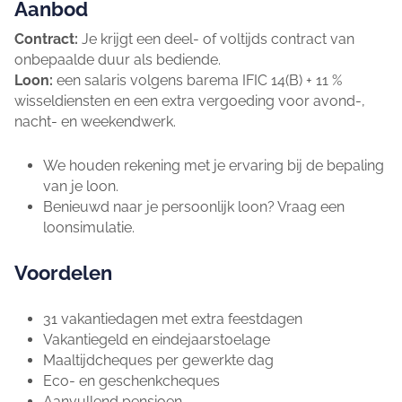
Aanbod
Contract:
Je krijgt een deel- of voltijds contract van
onbepaalde duur als bediende.
Loon:
een salaris volgens barema IFIC 14(B) + 11 %
wisseldiensten en een extra vergoeding voor avond-,
nacht- en weekendwerk.
We houden rekening met je ervaring bij de bepaling
van je loon.
Benieuwd naar je persoonlijk loon? Vraag een
loonsimulatie.
Voordelen
31 vakantiedagen met extra feestdagen
Vakantiegeld en eindejaarstoelage
Maaltijdcheques per gewerkte dag
Eco- en geschenkcheques
Aanvullend pensioen