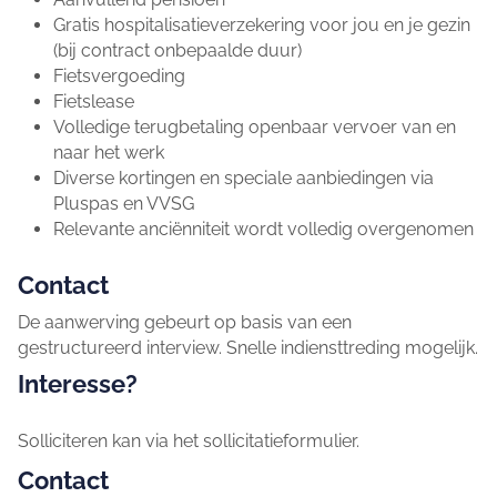
Gratis hospitalisatieverzekering voor jou en je gezin
(bij contract onbepaalde duur)
Fietsvergoeding
Fietslease
Volledige terugbetaling openbaar vervoer van en
naar het werk
Diverse kortingen en speciale aanbiedingen via
Pluspas en VVSG
Relevante anciënniteit wordt volledig overgenomen
Contact
De aanwerving gebeurt op basis van een
gestructureerd interview. Snelle indiensttreding mogelijk.
Interesse?
Solliciteren kan via het sollicitatieformulier.
Contact