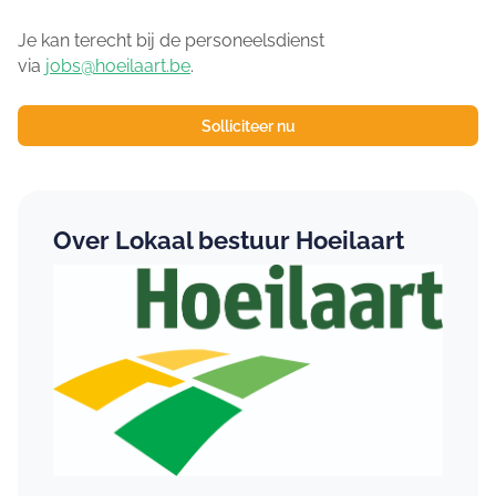
Je kan terecht bij de personeelsdienst
via
jobs@hoeilaart.be
.
Solliciteer nu
Over Lokaal bestuur Hoeilaart