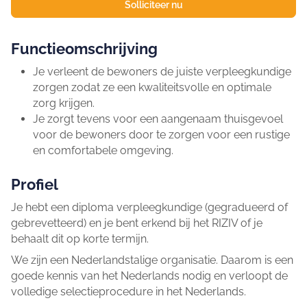
Solliciteer nu
Functieomschrijving
Je verleent de bewoners de juiste verpleegkundige
zorgen zodat ze een kwaliteitsvolle en optimale
zorg krijgen.
Je zorgt tevens voor een aangenaam thuisgevoel
voor de bewoners door te zorgen voor een rustige
en comfortabele omgeving.
Profiel
Je hebt een diploma verpleegkundige
(gegradueerd of
gebrevetteerd) en je bent erkend bij het RIZIV of je
behaalt dit op korte termijn.
We zijn een Nederlandstalige organisatie. Daarom is een
goede kennis van het Nederlands nodig en verloopt de
volledige selectieprocedure in het Nederlands.