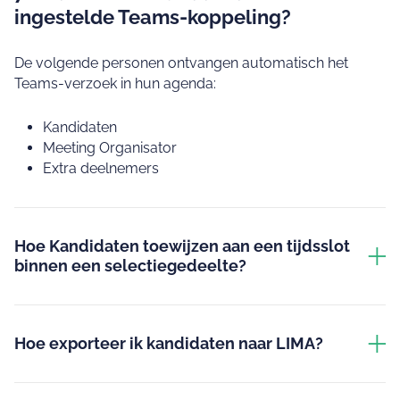
ingestelde Teams‑koppeling?
De volgende personen ontvangen automatisch het
Teams‑verzoek in hun agenda:
Kandidaten
Meeting Organisator
Extra deelnemers
Hoe Kandidaten toewijzen aan een tijdsslot
binnen een selectiegedeelte?
Hoe exporteer ik kandidaten naar LIMA?