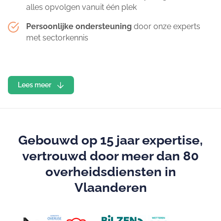
alles opvolgen vanuit één plek
Persoonlijke ondersteuning
door onze experts
met sectorkennis
Lees meer
Gebouwd op 15 jaar expertise,
vertrouwd door meer dan 80
overheidsdiensten in
Vlaanderen