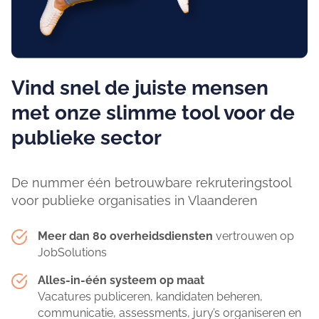
Vind snel de juiste mensen
met onze slimme tool voor de
publieke sector
De nummer één betrouwbare rekruteringstool
voor publieke organisaties in Vlaanderen
Meer dan 80 overheidsdiensten
vertrouwen op
JobSolutions
Alles-in-één systeem op maat
Vacatures publiceren, kandidaten beheren,
communicatie, assessments, jury’s organiseren en