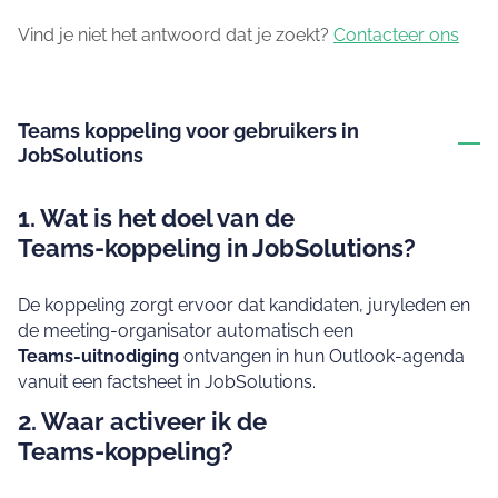
Vind je niet het antwoord dat je zoekt?
Contacteer ons
Teams koppeling voor gebruikers in
JobSolutions
1. Wat is het doel van de
Teams‑koppeling in JobSolutions?
De koppeling zorgt ervoor dat kandidaten, juryleden en
de meeting‑organisator automatisch een
Teams‑uitnodiging
ontvangen in hun Outlook‑agenda
vanuit een factsheet in JobSolutions.
2. Waar activeer ik de
Teams‑koppeling?