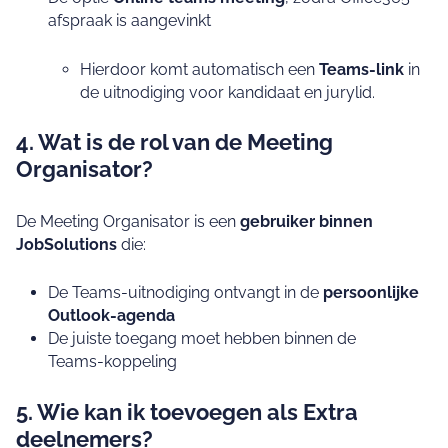
afspraak is aangevinkt
Hierdoor komt automatisch een
Teams‑link
in
de uitnodiging voor kandidaat en jurylid.
4. Wat is de rol van de Meeting
Organisator?
De Meeting Organisator is een
gebruiker binnen
JobSolutions
die:
De Teams‑uitnodiging ontvangt in de
persoonlijke
Outlook‑agenda
De juiste toegang moet hebben binnen de
Teams‑koppeling
5. Wie kan ik toevoegen als Extra
deelnemers?