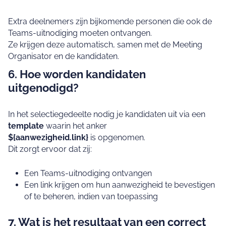
Extra deelnemers zijn bijkomende personen die ook de
Teams‑uitnodiging moeten ontvangen.
Ze krijgen deze automatisch, samen met de Meeting
Organisator en de kandidaten.
6. Hoe worden kandidaten
uitgenodigd?
In het selectiegedeelte nodig je kandidaten uit via een
template
waarin het anker
${aanwezigheid.link}
is opgenomen.
Dit zorgt ervoor dat zij:
Een Teams‑uitnodiging ontvangen
Een link krijgen om hun aanwezigheid te bevestigen
of te beheren, indien van toepassing
7. Wat is het resultaat van een correct