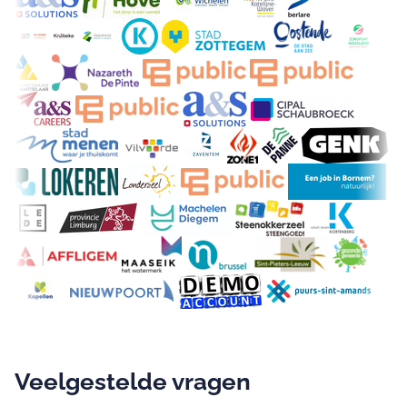
Veelgestelde vragen